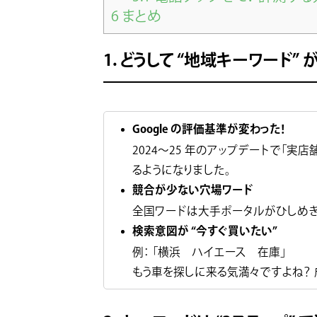
6
まとめ
1. どうして “地域キーワード” 
Google の評価基準が変わった！
2024〜25 年のアップデートで「
るようになりました。
競合が少ない穴場ワード
全国ワードは大手ポータルがひしめき
検索意図が “今すぐ買いたい”
例： 「横浜 ハイエース 在庫」
もう車を探しに来る気満々ですよね？