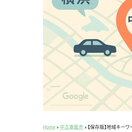
Home
»
中古車販売
»
【保存版】地域キーワ