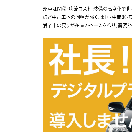
新車は関税・物流コスト・装備の高度化で
ほど中古車への回帰が強く、米国・中南米・
満了車の戻りが在庫のベースを作り、需要と