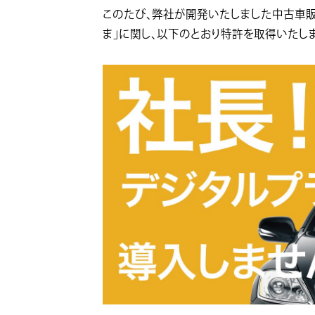
このたび、弊社が開発いたしました中古車
ま」に関し、以下のとおり特許を取得いたし