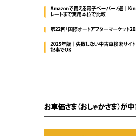
Amazonで買える電子ペーパー7選｜Kin
レートまで実用本位で比較
第22回「国際オートアフターマーケット20
2025年版｜失敗しない中古車検索サイト
記事でOK
お車価さま（おしゃかさま）が