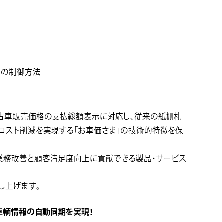
その制御方法
た中古車販売価格の支払総額表示に対応し、従来の紙棚札
コスト削減を実現する「お車価さま」の技術的特徴を保
業務改善と顧客満足度向上に貢献できる製品・サービス
し上げます。
 で車輌情報の自動同期を実現！